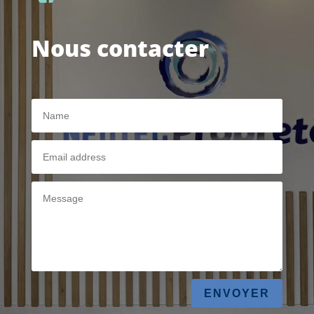
Nous contacter
ENVOYER