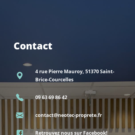
Contact
4 rue Pierre Mauroy, 51370 Saint-
Brice-Courcelles
09 63 69 86 42
contact@neotec-proprete.fr
Retrouvez nous sur Facebook!