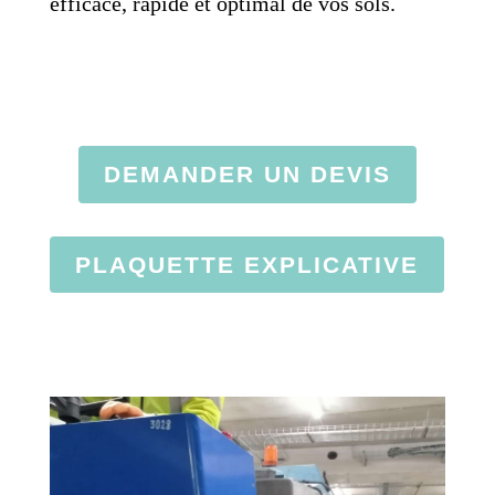
efficace, rapide et optimal de vos sols.
DEMANDER UN DEVIS
PLAQUETTE EXPLICATIVE