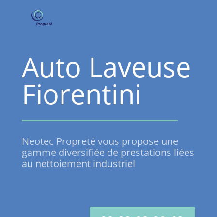
Panneau de gestion des cookies
Auto Laveuse
Fiorentini
Neotec Propreté vous propose une
gamme diversifiée de prestations liées
au nettoiement industriel