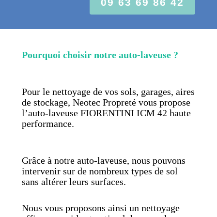
09 63 69 86 42
Pourquoi choisir notre auto-laveuse ?
Pour le nettoyage de vos sols, garages, aires
de stockage, Neotec Propreté vous propose
l’auto-laveuse FIORENTINI ICM 42 haute
performance.
Grâce à notre auto-laveuse, nous pouvons
intervenir sur de nombreux types de sol
sans altérer leurs surfaces.
Nous vous proposons ainsi un nettoyage