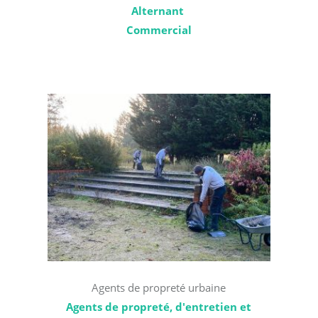
Alternant
Commercial
Agents de propreté urbaine
Agents de propreté, d'entretien et