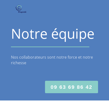
Panneau de gestion des cookies
Notre équipe
Nos collaborateurs sont notre force et notre
richesse
09 63 69 86 42