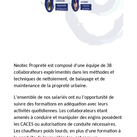
Neotec Propreté est composé d'une équipe de 38
collaborateurs expérimentés dans les méthodes et
techniques de nettoiement, de balayage et de
maintenance de la propreté urbaine.
L'ensemble de nos salariés ont eu l'opportunité de
suivre des formations en adéquation avec leurs
activités quotidiennes. Les collaborateurs étant
amenés à conduire et manipuler des engins possèdent
les CACES ou autorisations de conduite nécessaires.
Les chauffeurs poids lourds, en plus d'une formation à