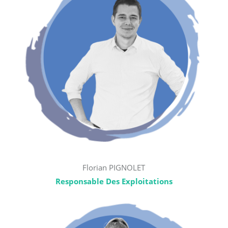
Florian PIGNOLET
Responsable Des Exploitations