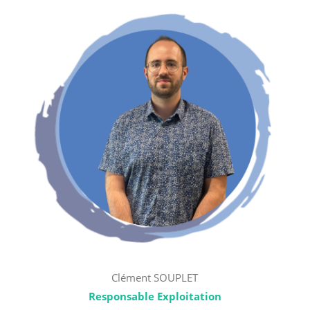
Clément SOUPLET
Responsable Exploitation