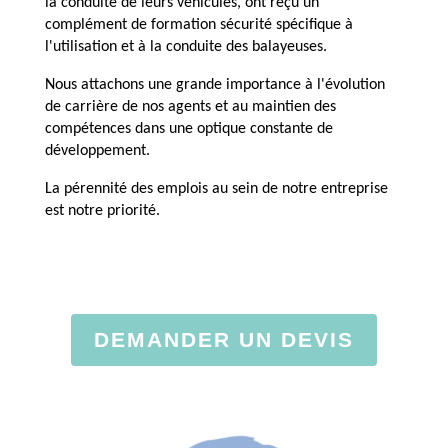
la conduite de leurs véhicules, ont reçu un
complément de formation sécurité spécifique à
l'utilisation et à la conduite des balayeuses.
Nous attachons une grande importance à l'évolution
de carrière de nos agents et au maintien des
compétences dans une optique constante de
développement.
La pérennité des emplois au sein de notre entreprise
est notre priorité.
DEMANDER UN DEVIS