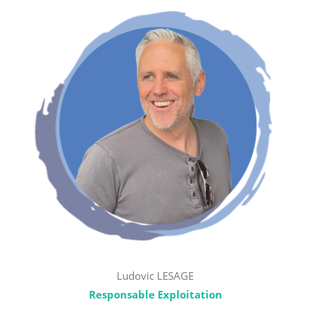
Ludovic LESAGE
Responsable Exploitation