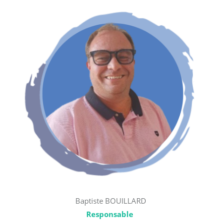
Baptiste BOUILLARD
Responsable