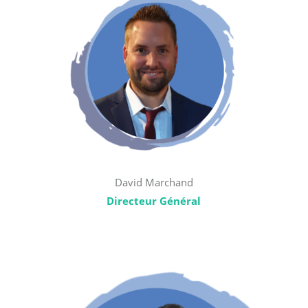
David Marchand
Directeur Général